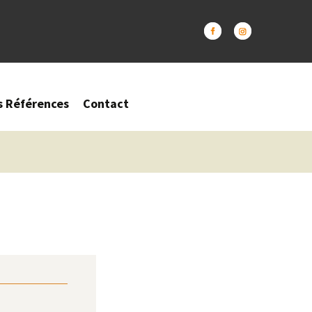
s Références
Contact