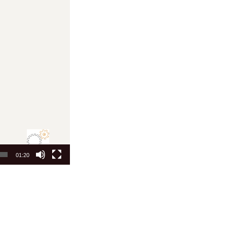
01:20